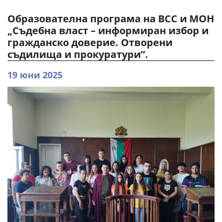
Образователна програма на ВСС и МОН
„Съдебна власт – информиран избор и
гражданско доверие. Отворени
съдилища и прокуратури”.
19 юни 2025