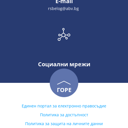
E-mail
rsbelog@abv.bg
Социални мрежи
ГОРЕ
Единен портал за електронно правосъдие
Политика за достъпност
Политика за защита на личните данни