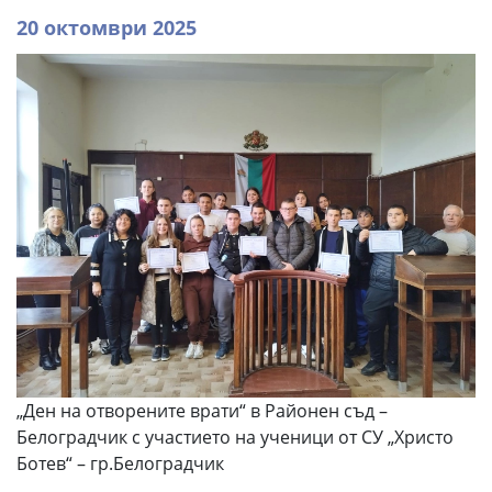
20 октомври 2025
„Ден на отворените врати“ в Районен съд –
Белоградчик с участието на ученици от СУ „Христо
Ботев“ – гр.Белоградчик