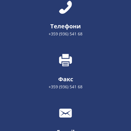
Телефони
+359 (936) 541 68
Факс
+359 (936) 541 68