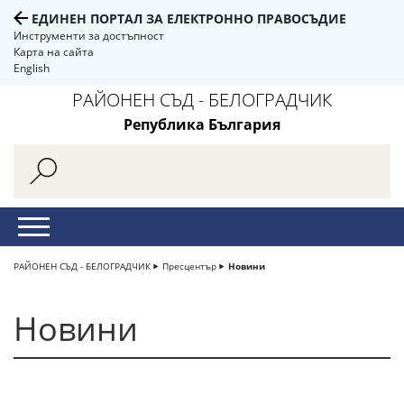
ЕДИНЕН ПОРТАЛ ЗА ЕЛЕКТРОННО ПРАВОСЪДИЕ
Инструменти за достъпност
Карта на сайта
English
РАЙОНЕН СЪД - БЕЛОГРАДЧИК
Република България
РАЙОНЕН СЪД - БЕЛОГРАДЧИК
Пресцентър
Новини
Новини