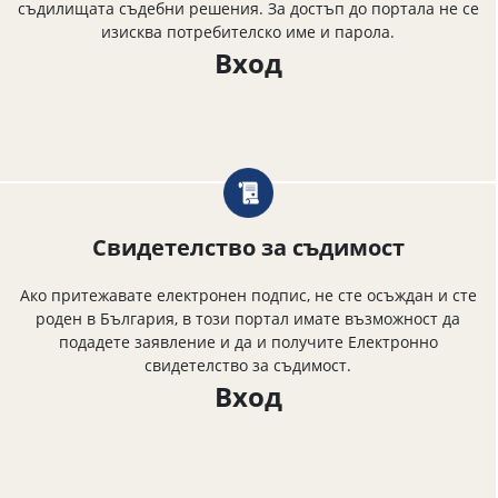
съдилищата съдебни решения. За достъп до портала не се
изисква потребителско име и парола.
Вход
Свидетелство за съдимост
Ако притежавате електронен подпис, не сте осъждан и сте
роден в България, в този портал имате възможност да
подадете заявление и да и получите Електронно
свидетелство за съдимост.
Вход