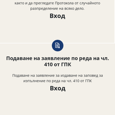
както и да прегледате Протокола от случайното
разпределение на всяко дело.
Вход
Подаване на заявление по реда на чл.
410 от ГПК
Подаване на заявление за издаване на заповед за
изпълнение по реда на чл. 410 от ГПК
Вход