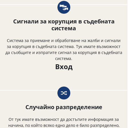
Сигнали за корупция в съдебната
система
Система за приемане и обработване на жалби и сигнали
за корупция в съдебната система. Тук имате възможност
да съобщите и изпратите сигнал за корупция в съдебната
система.
Вход
Случайно разпределение
От тук имате възможност да достъпите информация за
начина, по който всяко едно дело е било разпределено,