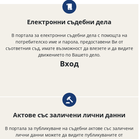
Електронни съдебни дела
В портала за електронни съдебни дела с помощта на
потребителско име и парола, предоставени Ви от
съответния съд, имате възможност да влезете и да видите
движението по Вашето дело.
Вход
Актове със заличени лични данни
В портала за публикуване на съдебни актове със заличени
лични данни можете да видите публикуваните от