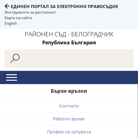
ЕДИНЕН ПОРТАЛ ЗА ЕЛЕКТРОННО ПРАВОСЪДИЕ
Инструменти за достъпност
Карта на сайта
English
РАЙОНЕН СЪД - БЕЛОГРАДЧИК
Република България
Бързи връзки
Контакти
Работно време
Профил на купувача