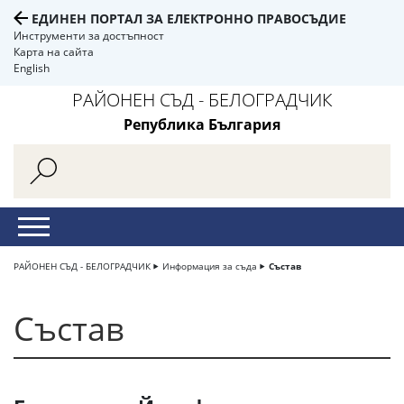
ЕДИНЕН ПОРТАЛ ЗА ЕЛЕКТРОННО ПРАВОСЪДИЕ
Инструменти за достъпност
Карта на сайта
English
РАЙОНЕН СЪД - БЕЛОГРАДЧИК
Република България
РАЙОНЕН СЪД - БЕЛОГРАДЧИК
Информация за съда
Състав
Състав