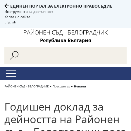
ЕДИНЕН ПОРТАЛ ЗА ЕЛЕКТРОННО ПРАВОСЪДИЕ
Инструменти за достъпност
Карта на сайта
English
РАЙОНЕН СЪД - БЕЛОГРАДЧИК
Република България
РАЙОНЕН СЪД - БЕЛОГРАДЧИК
Пресцентър
Новини
Годишен доклад за
дейността на Районен