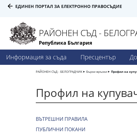
ЕДИНЕН ПОРТАЛ ЗА ЕЛЕКТРОННО ПРАВОСЪДИЕ
РАЙОНЕН СЪД - БЕЛОГ
Република България
Информация за съда
Пресцентър
До
РАЙОНЕН СЪД - БЕЛОГРАДЧИК
Бързи връзки
Профил на купу
Профил на купува
ВЪТРЕШНИ ПРАВИЛА
ПУБЛИЧНИ ПОКАНИ