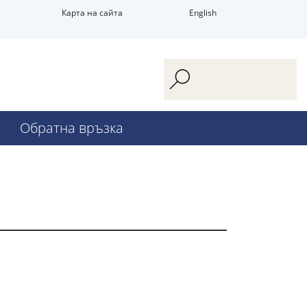
Карта на сайта
English
Обратна връзка