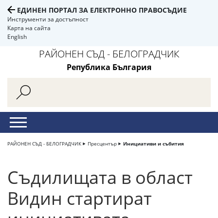
ЕДИНЕН ПОРТАЛ ЗА ЕЛЕКТРОННО ПРАВОСЪДИЕ
Инструменти за достъпност
Карта на сайта
English
РАЙОНЕН СЪД - БЕЛОГРАДЧИК
Република България
РАЙОНЕН СЪД - БЕЛОГРАДЧИК
Пресцентър
Инициативи и събития
Съдилищата в област
Видин стартират