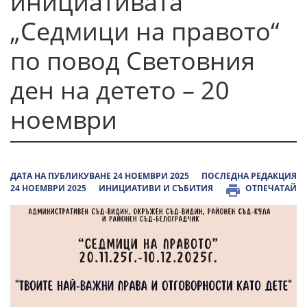
инициативата
„Седмици на правото“
по повод Световния
ден на детето – 20
ноември
ДАТА НА ПУБЛИКУВАНЕ 24 НОЕМВРИ 2025
ПОСЛЕДНА РЕДАКЦИЯ
24 НОЕМВРИ 2025
ИНИЦИАТИВИ И СЪБИТИЯ
ОТПЕЧАТАЙ